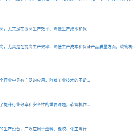
，尤其是在提高生产效率、降低生产成本和保...
高，尤其是在提高生产效率、降低生产成本和保证产品质量方面。软管机作
行业中具有广泛的应用。随着工业技术的不断...
提升行业效率和安全性的重要课题。软管机作...
生产设备，广泛应用于塑料、橡胶、化工等行...