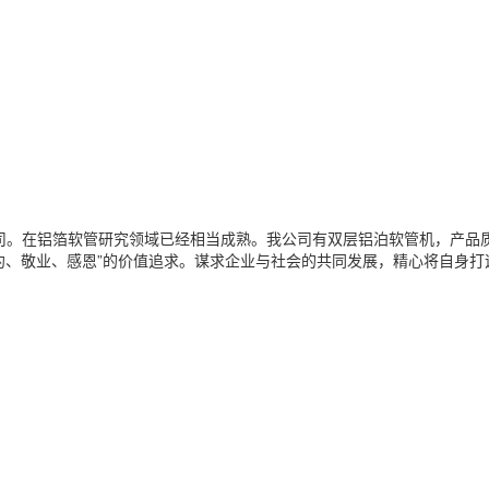
研究公司。在铝箔软管研究领域已经相当成熟。我公司有双层铝泊软管机，产
约、敬业、感恩”的价值追求。谋求企业与社会的共同发展，精心将自身打