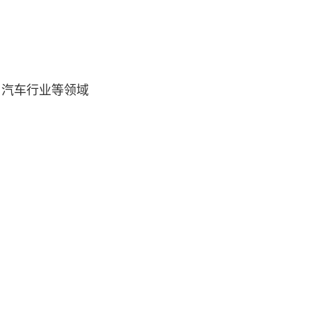
、汽车行业等领域