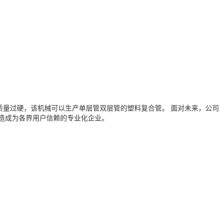
品质量过硬，该机械可以生产单层管双层管的塑料复合管。 面对未来，公司
造成为各界用户信赖的专业化企业。