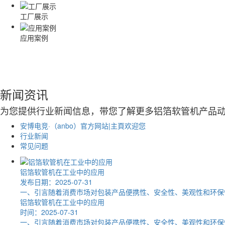
工厂展示
应用案例
新闻资讯
为您提供行业新闻信息，带您了解更多铝箔软管机产品
安博电竞·（anbo）官方网站|主頁欢迎您
行业新闻
常见问题
铝箔软管机在工业中的应用
发布日期：
2025-07-31
一、引言随着消费市场对包装产品便携性、安全性、美观性和环保性
铝箔软管机在工业中的应用
时间：
2025-07-31
一、引言随着消费市场对包装产品便携性、安全性、美观性和环保