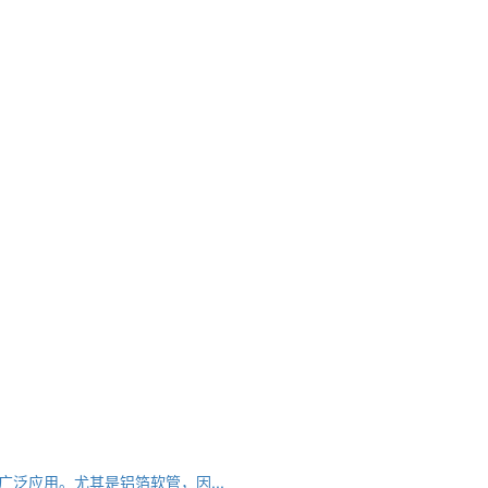
泛应用。尤其是铝箔软管，因...